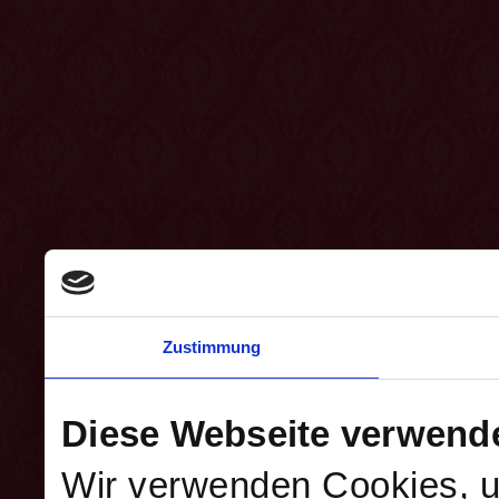
Zustimmung
Diese Webseite verwend
Wir verwenden Cookies, u